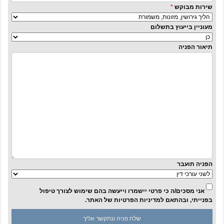
שירות מבוקש
*
מעוניין בייעוץ בתשלום
תיאור הפניה
הפניה תועבר
אני מסכים/ה כי פרטי יישמרו וייעשה בהם שימוש לצורך טיפול
בפנייתי, ובהתאם
למדיניות הפרטיות
של האתר.