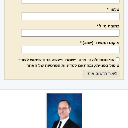
טלפון *
כתובת מייל *
מיקום המשרד (ישוב) *
אני מסכים/ה כי פרטי יישמרו וייעשה בהם שימוש לצורך
טיפול בפנייתי, ובהתאם
למדיניות הפרטיות
של האתר.