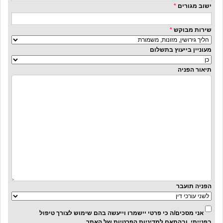
ישוב מגורים
*
שירות מבוקש
*
מעוניין בייעוץ בתשלום
תיאור הפניה
הפניה תועבר
אני מסכים/ה כי פרטי יישמרו וייעשה בהם שימוש לצורך טיפול
בפנייתי, ובהתאם
למדיניות הפרטיות
של האתר.