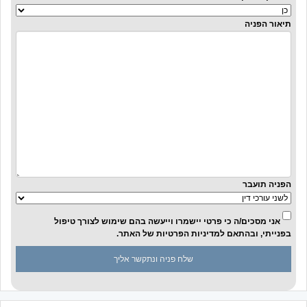
תיאור הפניה
הפניה תועבר
אני מסכים/ה כי פרטי יישמרו וייעשה בהם שימוש לצורך טיפול
בפנייתי, ובהתאם
למדיניות הפרטיות
של האתר.